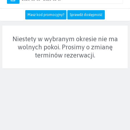
Masz kod promocyjny?
Sprawdź dostępność
Niestety w wybranym okresie nie ma
wolnych pokoi. Prosimy o zmianę
terminów rezerwacji.