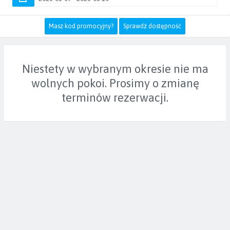
Masz kod promocyjny?
Sprawdź dostępność
Niestety w wybranym okresie nie ma
wolnych pokoi. Prosimy o zmianę
terminów rezerwacji.